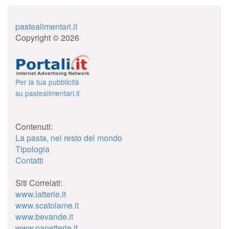
pastealimentari.it
Copyright © 2026
Per la tua pubblicità
su pastealimentari.it
Contenuti:
La pasta, nel resto del mondo
Tipologia
Contatti
Siti Correlati:
www.latterie.it
www.scatolame.it
www.bevande.it
www.panetterie.it