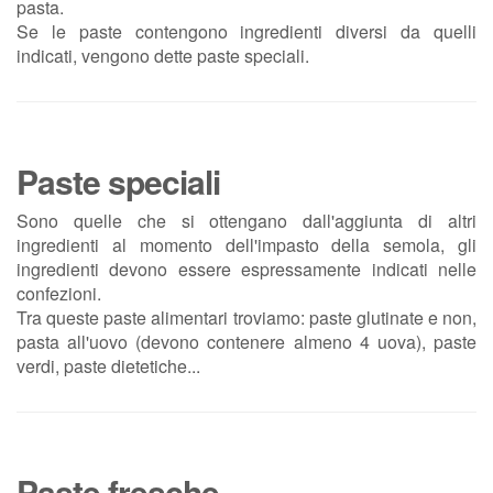
pasta.
Se le paste contengono ingredienti diversi da quelli
indicati, vengono dette paste speciali.
Paste speciali
Sono quelle che si ottengano dall'aggiunta di altri
ingredienti al momento dell'impasto della semola, gli
ingredienti devono essere espressamente indicati nelle
confezioni.
Tra queste paste alimentari troviamo: paste glutinate e non,
pasta all'uovo (devono contenere almeno 4 uova), paste
verdi, paste dietetiche...
Paste fresche